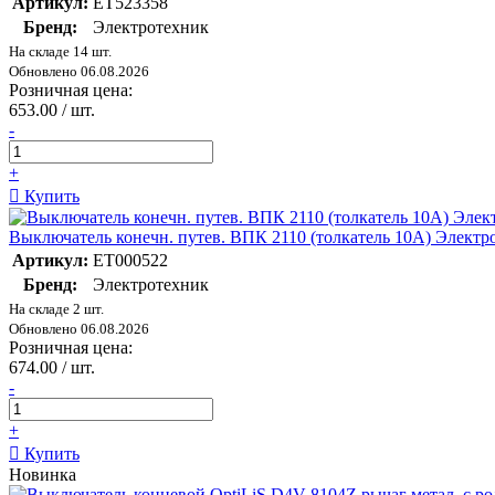
Артикул:
ET523358
Бренд:
Электротехник
На складе 14 шт.
Обновлено 06.08.2026
Розничная цена:
653.00 / шт.
-
+
Купить
Выключатель конечн. путев. ВПК 2110 (толкатель 10A) Элект
Артикул:
ET000522
Бренд:
Электротехник
На складе 2 шт.
Обновлено 06.08.2026
Розничная цена:
674.00 / шт.
-
+
Купить
Новинка