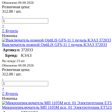
Обновлено 06.08.2026
Розничная цена:
312.00 / шт.
-
+
Купить
Новинка
Выключатель ножной OptiLiS GFS-11 1 педаль КЭАЗ 372033
Артикул:
372033
Бренд:
КЭАЗ
На складе 23 шт.
Обновлено 06.08.2026
Розничная цена:
312.00 / шт.
-
+
Купить
Новинка
Микропереключатель МП 1105М исп. 01 Электротехник ET523