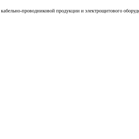
, кабельно-проводниковой продукции и электрощитового оборуд