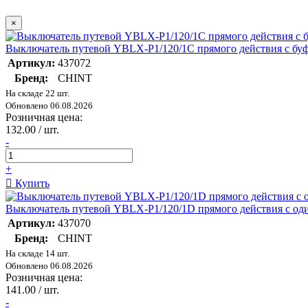
×
Выключатель путевой YBLX-P1/120/1C прямого действия с бу
Артикул:
437072
Бренд:
CHINT
На складе 22 шт.
Обновлено 06.08.2026
Розничная цена:
132.00 / шт.
-
+
Купить
Выключатель путевой YBLX-P1/120/1D прямого действия с о
Артикул:
437070
Бренд:
CHINT
На складе 14 шт.
Обновлено 06.08.2026
Розничная цена:
141.00 / шт.
-