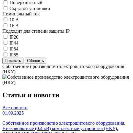
Поверхностный
Скрытой установки
Номинальный ток
10 А
16 А
Подходит для степени защиты IP
IP20
IP44
IP54
IP55
Собственное производство электрощитового оборудования
(НКУ).
Статьи и новости
Все новости
01.09.2025
Собственное производство электрощитового оборудования.
Низковольтные (0.4 кВ) комплектные устройства (НКУ).