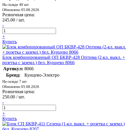
На складе 40 шт.
Обновлено 05.08.2026
Розничная цена:
245.00 / шт.
-
+
Купить
Блок комбинированный ОП БКВР-428 Оптима (2-кл. выкл. +
розетка с заземл.) бел. Кунцево 8066
Артикул:
8066
Бренд:
Кунцево-Электро
На складе 7 шт.
Обновлено 05.08.2026
Розничная цена:
250.00 / шт.
-
+
Купить