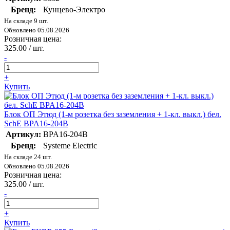
Бренд:
Кунцево-Электро
На складе 9 шт.
Обновлено 05.08.2026
Розничная цена:
325.00 / шт.
-
+
Купить
Блок ОП Этюд (1-м розетка без заземления + 1-кл. выкл.) бел.
SchE BPA16-204B
Артикул:
BPA16-204B
Бренд:
Systeme Electric
На складе 24 шт.
Обновлено 05.08.2026
Розничная цена:
325.00 / шт.
-
+
Купить