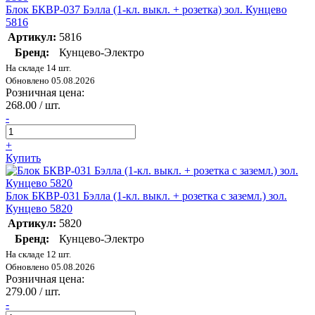
Блок БКВР-037 Бэлла (1-кл. выкл. + розетка) зол. Кунцево
5816
Артикул:
5816
Бренд:
Кунцево-Электро
На складе 14 шт.
Обновлено 05.08.2026
Розничная цена:
268.00 / шт.
-
+
Купить
Блок БКВР-031 Бэлла (1-кл. выкл. + розетка с заземл.) зол.
Кунцево 5820
Артикул:
5820
Бренд:
Кунцево-Электро
На складе 12 шт.
Обновлено 05.08.2026
Розничная цена:
279.00 / шт.
-