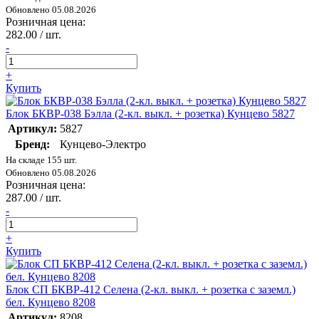
Обновлено 05.08.2026
Розничная цена:
282.00 / шт.
-
+
Купить
Блок БКВР-038 Бэлла (2-кл. выкл. + розетка) Кунцево 5827
Артикул:
5827
Бренд:
Кунцево-Электро
На складе 155 шт.
Обновлено 05.08.2026
Розничная цена:
287.00 / шт.
-
+
Купить
Блок СП БКВР-412 Селена (2-кл. выкл. + розетка с заземл.)
бел. Кунцево 8208
Артикул:
8208