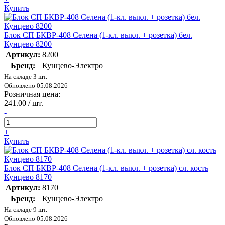
Купить
Блок СП БКВР-408 Селена (1-кл. выкл. + розетка) бел.
Кунцево 8200
Артикул:
8200
Бренд:
Кунцево-Электро
На складе 3 шт.
Обновлено 05.08.2026
Розничная цена:
241.00 / шт.
-
+
Купить
Блок СП БКВР-408 Селена (1-кл. выкл. + розетка) сл. кость
Кунцево 8170
Артикул:
8170
Бренд:
Кунцево-Электро
На складе 9 шт.
Обновлено 05.08.2026