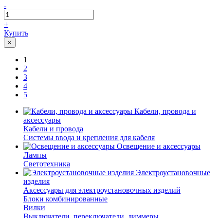
-
+
Купить
×
1
2
3
4
5
Кабели, провода и
аксессуары
Кабели и провода
Системы ввода и крепления для кабеля
Освещение и аксессуары
Лампы
Светотехника
Электроустановочные
изделия
Аксессуары для электроустановочных изделий
Блоки комбинированные
Вилки
Выключатели, переключатели, диммеры