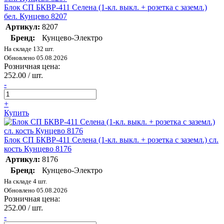
Блок СП БКВР-411 Селена (1-кл. выкл. + розетка с заземл.)
бел. Кунцево 8207
Артикул:
8207
Бренд:
Кунцево-Электро
На складе 132 шт.
Обновлено 05.08.2026
Розничная цена:
252.00 / шт.
-
+
Купить
Блок СП БКВР-411 Селена (1-кл. выкл. + розетка с заземл.) сл.
кость Кунцево 8176
Артикул:
8176
Бренд:
Кунцево-Электро
На складе 4 шт.
Обновлено 05.08.2026
Розничная цена:
252.00 / шт.
-