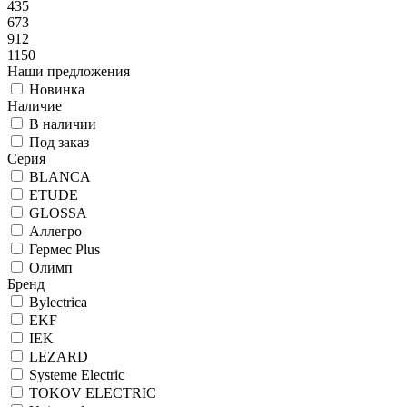
435
673
912
1150
Наши предложения
Новинка
Наличие
В наличии
Под заказ
Серия
BLANCA
ETUDE
GLOSSA
Аллегро
Гермес Plus
Олимп
Бренд
Bylectrica
EKF
IEK
LEZARD
Systeme Electric
TOKOV ELECTRIC