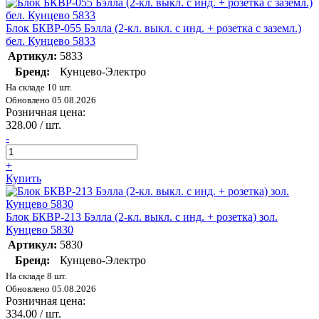
Блок БКВР-055 Бэлла (2-кл. выкл. с инд. + розетка с заземл.)
бел. Кунцево 5833
Артикул:
5833
Бренд:
Кунцево-Электро
На складе 10 шт.
Обновлено 05.08.2026
Розничная цена:
328.00 / шт.
-
+
Купить
Блок БКВР-213 Бэлла (2-кл. выкл. с инд. + розетка) зол.
Кунцево 5830
Артикул:
5830
Бренд:
Кунцево-Электро
На складе 8 шт.
Обновлено 05.08.2026
Розничная цена:
334.00 / шт.