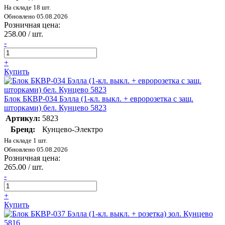
На складе 18 шт.
Обновлено 05.08.2026
Розничная цена:
258.00 / шт.
-
+
Купить
Блок БКВР-034 Бэлла (1-кл. выкл. + евророзетка с защ.
шторками) бел. Кунцево 5823
Артикул:
5823
Бренд:
Кунцево-Электро
На складе 1 шт.
Обновлено 05.08.2026
Розничная цена:
265.00 / шт.
-
+
Купить