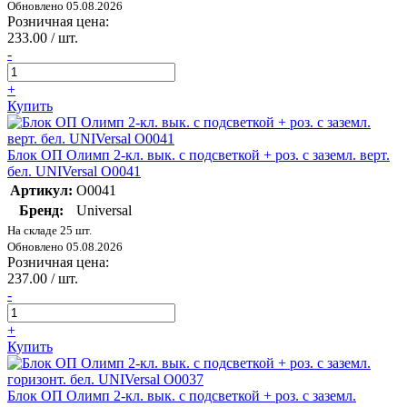
Обновлено 05.08.2026
Розничная цена:
233.00 / шт.
-
+
Купить
Блок ОП Олимп 2-кл. вык. с подсветкой + роз. с заземл. верт.
бел. UNIVersal О0041
Артикул:
О0041
Бренд:
Universal
На складе 25 шт.
Обновлено 05.08.2026
Розничная цена:
237.00 / шт.
-
+
Купить
Блок ОП Олимп 2-кл. вык. с подсветкой + роз. с заземл.