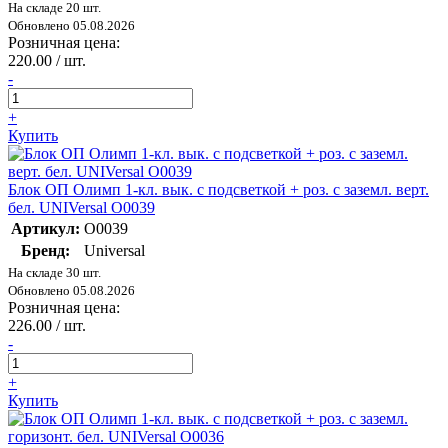
На складе 20 шт.
Обновлено 05.08.2026
Розничная цена:
220.00 / шт.
-
+
Купить
Блок ОП Олимп 1-кл. вык. с подсветкой + роз. с заземл. верт.
бел. UNIVersal О0039
Артикул:
О0039
Бренд:
Universal
На складе 30 шт.
Обновлено 05.08.2026
Розничная цена:
226.00 / шт.
-
+
Купить