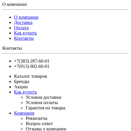
О компании
О компании
Доставка
Оплата
Как купить
Контакты
Контакты
+7(383) 287-60-01
+7(913) 002-60-01
Каталог товаров
Бренды
Акции
Как купить
Условия доставки
Условия оплаты
Гарантия на товары
Компания
Реквизиты
Вопрос-ответ
Отзывы о компании