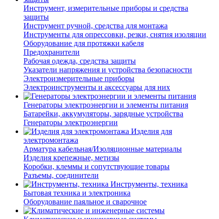
Инструмент, измерительные приборы и средства
защиты
Инструмент ручной, средства для монтажа
Инструменты для опрессовки, резки, снятия изоляции
Оборудование для протяжки кабеля
Предохранители
Рабочая одежда, средства защиты
Указатели напряжения и устройства безопасности
Электроизмерительные приборы
Электроинструменты и аксессуары для них
Генераторы электроэнергии и элементы питания
Батарейки, аккумуляторы, зарядные устройства
Генераторы электроэнергии
Изделия для
электромонтажа
Арматура кабельная/Изоляционные материалы
Изделия крепежные, метизы
Коробки, клеммы и сопутствующие товары
Разъемы, соединители
Инструменты, техника
Бытовая техника и электроника
Оборудование паяльное и сварочное