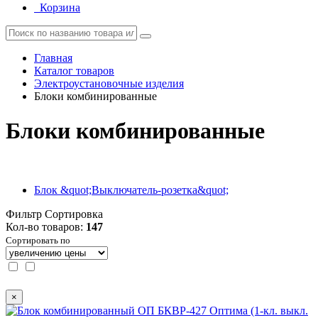
Корзина
Главная
Каталог товаров
Электроустановочные изделия
Блоки комбинированные
Блоки комбинированные
Блок &quot;Выключатель-розетка&quot;
Фильтр
Сортировка
Кол-во товаров:
147
Сортировать по
×