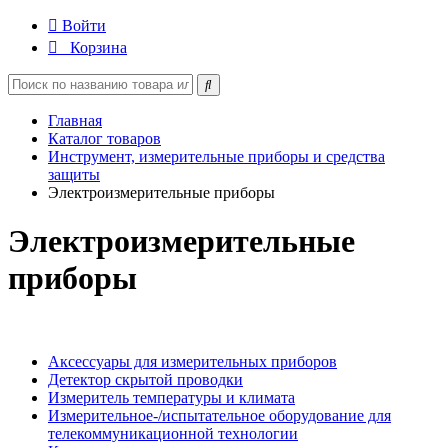
Войти
Корзина
Главная
Каталог товаров
Инструмент, измерительные приборы и средства
защиты
Электроизмерительные приборы
Электроизмерительные
приборы
Аксессуары для измерительных приборов
Детектор скрытой проводки
Измеритель температуры и климата
Измерительное-/испытательное оборудование для
телекоммуникационной технологии