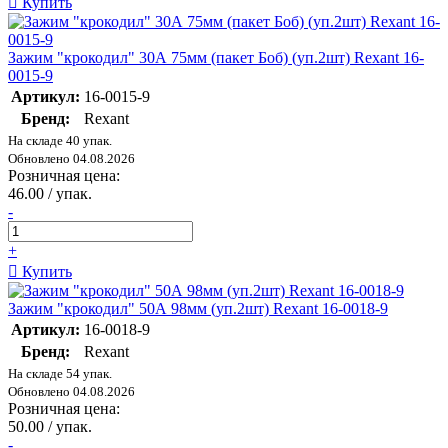
Купить
Зажим "крокодил" 30А 75мм (пакет Боб) (уп.2шт) Rexant 16-
0015-9
Артикул:
16-0015-9
Бренд:
Rexant
На складе 40 упак.
Обновлено 04.08.2026
Розничная цена:
46.00 / упак.
-
+
Купить
Зажим "крокодил" 50А 98мм (уп.2шт) Rexant 16-0018-9
Артикул:
16-0018-9
Бренд:
Rexant
На складе 54 упак.
Обновлено 04.08.2026
Розничная цена:
50.00 / упак.
-