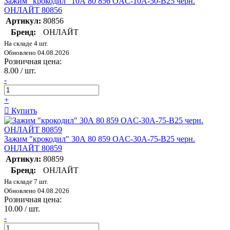
Зажим "крокодил" 10А 80 856 OAC-10A-50-B25 черн.
ОНЛАЙТ 80856
Артикул:
80856
Бренд:
ОНЛАЙТ
На складе 4 шт.
Обновлено 04.08.2026
Розничная цена:
8.00 / шт.
-
+
Купить
Зажим "крокодил" 30А 80 859 OAC-30A-75-B25 черн.
ОНЛАЙТ 80859
Артикул:
80859
Бренд:
ОНЛАЙТ
На складе 7 шт.
Обновлено 04.08.2026
Розничная цена:
10.00 / шт.
-