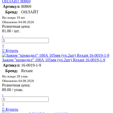
ОНЛАЙТ 80869
Артикул:
80869
Бренд:
ОНЛАЙТ
На складе 16 шт.
Обновлено 04.08.2026
Розничная цена:
81.00 / шт.
-
+
Купить
Зажим "крокодил" 100А 105мм (уп.2шт) Rexant 16-0019-1-9
Артикул:
16-0019-1-9
Бренд:
Rexant
На складе 28 упак.
Обновлено 04.08.2026
Розничная цена:
89.00 / упак.
-
+
Купить