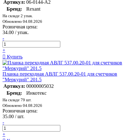
Артикул:
06-0144-A2
Бренд:
Rexant
На складе 2 упак.
Обновлено 04.08.2026
Розничная цена:
34.00 / упак.
-
+
Купить
Планка переходная АВЛГ 537.00.20-01 для счетчиков
"Меркурий" 201.5
Артикул:
00000005032
Бренд:
Инкотекс
На складе 79 шт.
Обновлено 04.08.2026
Розничная цена:
35.00 / шт.
-
+