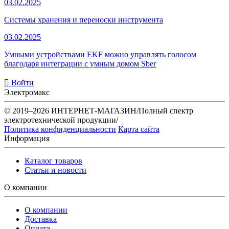
03.02.2025
Системы хранения и переноски инструмента
03.02.2025
Умными устройствами EKF можно управлять голосом
благодаря интеграции с умным домом Sber
Войти
Электромакс
© 2019–2026 ИНТЕРНЕТ-МАГАЗИН/Полный спектр
электротехнической продукции/
Политика конфиденциальности
Карта сайта
Информация
Каталог товаров
Статьи и новости
О компании
О компании
Доставка
Оплата