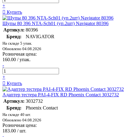
+
Купить
Щупы 80 396 NTA-Sch01 (уп.2шт) Navigator 80396
Артикул:
80396
Бренд:
NAVIGATOR
На складе 5 упак.
Обновлено 04.08.2026
Розничная цена:
160.00 / упак.
-
+
Купить
Адаптер тестера PAI-4-FIX RD Phoenix Contact 3032732
Артикул:
3032732
Бренд:
Phoenix Contact
На складе 40 шт.
Обновлено 04.08.2026
Розничная цена:
183.00 / шт.
-