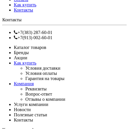
Как купить
Контакты
Контакты
+7(383) 287-60-01
+7(913) 002-60-01
Каталог товаров
Бренды
Акции
Как купить
Условия доставки
Условия оплаты
Гарантия на товары
Компания
Реквизиты
Вопрос-ответ
Отзывы о компании
Услуги компании
Новости
Полезные статьи
Контакты