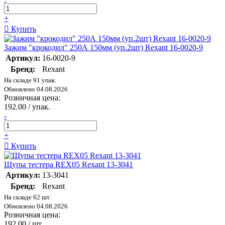
+
Купить
Зажим "крокодил" 250А 150мм (уп.2шт) Rexant 16-0020-9
Артикул:
16-0020-9
Бренд:
Rexant
На складе 91 упак.
Обновлено 04.08.2026
Розничная цена:
192.00 / упак.
-
+
Купить
Щупы тестера REX05 Rexant 13-3041
Артикул:
13-3041
Бренд:
Rexant
На складе 62 шт.
Обновлено 04.08.2026
Розничная цена:
192.00 / шт.