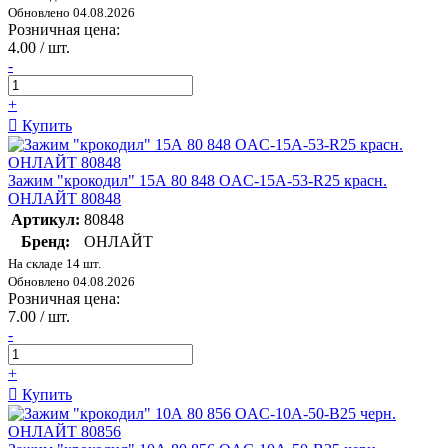
Обновлено 04.08.2026
Розничная цена:
4.00 / шт.
-
+
Купить
Зажим "крокодил" 15А 80 848 OAC-15A-53-R25 красн.
ОНЛАЙТ 80848
Артикул:
80848
Бренд:
ОНЛАЙТ
На складе 14 шт.
Обновлено 04.08.2026
Розничная цена:
7.00 / шт.
-
+
Купить