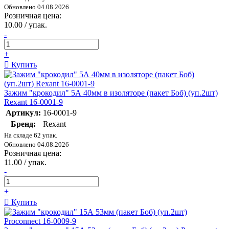
Обновлено 04.08.2026
Розничная цена:
10.00 / упак.
-
+
Купить
Зажим "крокодил" 5А 40мм в изоляторе (пакет Боб) (уп.2шт)
Rexant 16-0001-9
Артикул:
16-0001-9
Бренд:
Rexant
На складе 62 упак.
Обновлено 04.08.2026
Розничная цена:
11.00 / упак.
-
+
Купить