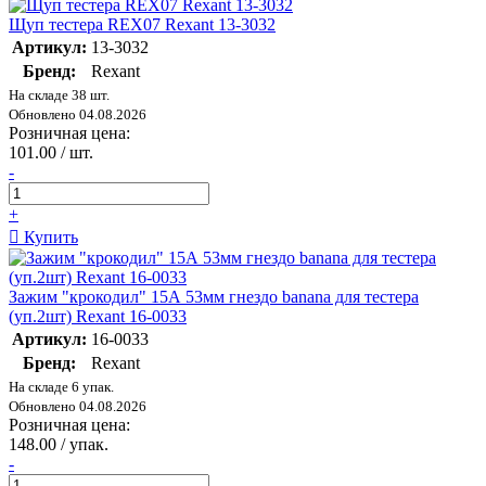
Щуп тестера REX07 Rexant 13-3032
Артикул:
13-3032
Бренд:
Rexant
На складе 38 шт.
Обновлено 04.08.2026
Розничная цена:
101.00 / шт.
-
+
Купить
Зажим "крокодил" 15А 53мм гнездо banana для тестера
(уп.2шт) Rexant 16-0033
Артикул:
16-0033
Бренд:
Rexant
На складе 6 упак.
Обновлено 04.08.2026
Розничная цена:
148.00 / упак.
-