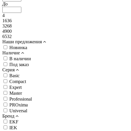
До
4
1636
3268
4900
6532
Наши предложения
Новинка
Наличие
В наличии
Под заказ
Серия
Basic
Compact
Expert
Master
Professional
PROxima
Universal
Бренд
EKF
IEK