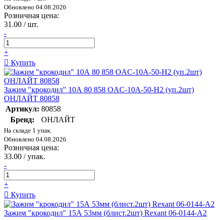
Обновлено 04.08.2026
Розничная цена:
31.00 / шт.
-
+
Купить
Зажим "крокодил" 10А 80 858 OAC-10A-50-H2 (уп.2шт)
ОНЛАЙТ 80858
Артикул:
80858
Бренд:
ОНЛАЙТ
На складе 1 упак.
Обновлено 04.08.2026
Розничная цена:
33.00 / упак.
-
+
Купить
Зажим "крокодил" 15А 53мм (блист.2шт) Rexant 06-0144-A2