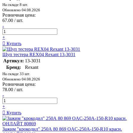
На складе 8 шт.
Обновлено 04.08.2026
Розничная цена:
67.00 / шт.
-
+
Купить
Щуп тестера REX04 Rexant 13-3031
Артикул:
13-3031
Бренд:
Rexant
На складе 33 шт.
Обновлено 04.08.2026
Розничная цена:
78.00 / шт.
-
+
Купить
Зажим "крокодил" 250А 80 869 OAC-250A-150-R10 красн.