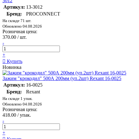
3012
Артикул:
13-3012
Бренд:
PROCONNECT
На складе 71 шт.
Обновлено 04.08.2026
Розничная цена:
370.00 / шт.
-
+
Купить
Новинка
Зажим "крокодил" 500А 200мм (уп.2шт) Rexant 16-0025
Артикул:
16-0025
Бренд:
Rexant
На складе 1 упак.
Обновлено 04.08.2026
Розничная цена:
418.00 / упак.
-
+