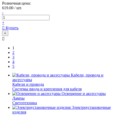
Розничная цена:
619.00 / шт.
-
+
Купить
×
1
2
3
4
5
Кабели, провода и
аксессуары
Кабели и провода
Системы ввода и крепления для кабеля
Освещение и аксессуары
Лампы
Светотехника
Электроустановочные
изделия