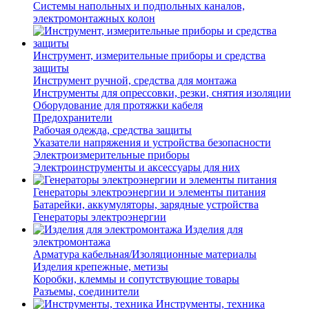
Системы напольных и подпольных каналов,
электромонтажных колон
Инструмент, измерительные приборы и средства
защиты
Инструмент ручной, средства для монтажа
Инструменты для опрессовки, резки, снятия изоляции
Оборудование для протяжки кабеля
Предохранители
Рабочая одежда, средства защиты
Указатели напряжения и устройства безопасности
Электроизмерительные приборы
Электроинструменты и аксессуары для них
Генераторы электроэнергии и элементы питания
Батарейки, аккумуляторы, зарядные устройства
Генераторы электроэнергии
Изделия для
электромонтажа
Арматура кабельная/Изоляционные материалы
Изделия крепежные, метизы
Коробки, клеммы и сопутствующие товары
Разъемы, соединители
Инструменты, техника