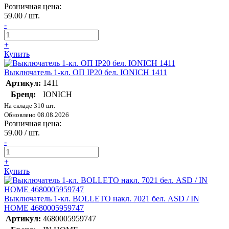
Розничная цена:
59.00 / шт.
-
+
Купить
Выключатель 1-кл. ОП IP20 бел. IONICH 1411
Артикул:
1411
Бренд:
IONICH
На складе 310 шт.
Обновлено 08.08.2026
Розничная цена:
59.00 / шт.
-
+
Купить
Выключатель 1-кл. BOLLETO накл. 7021 бел. ASD / IN
HOME 4680005959747
Артикул:
4680005959747