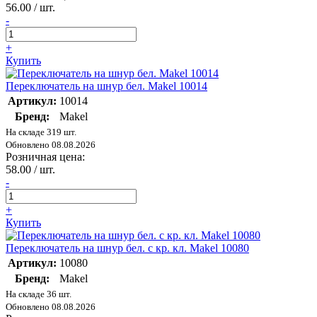
56.00 / шт.
-
+
Купить
Переключатель на шнур бел. Makel 10014
Артикул:
10014
Бренд:
Makel
На складе 319 шт.
Обновлено 08.08.2026
Розничная цена:
58.00 / шт.
-
+
Купить
Переключатель на шнур бел. с кр. кл. Makel 10080
Артикул:
10080
Бренд:
Makel
На складе 36 шт.
Обновлено 08.08.2026