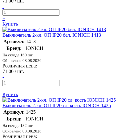
71.00 / шт.
-
+
Купить
Выключатель 2-кл. ОП IP20 бел. IONICH 1413
Артикул:
1413
Бренд:
IONICH
На складе 160 шт.
Обновлено 08.08.2026
Розничная цена:
71.00 / шт.
-
+
Купить
Выключатель 2-кл. ОП IP20 сл. кость IONICH 1425
Артикул:
1425
Бренд:
IONICH
На складе 182 шт.
Обновлено 08.08.2026
Розничная цена: