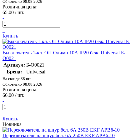
Обновлено 08.08.2026
Розничная цена:
65.00 / шт.
-
+
Купить
Выключатель 1-кл. ОП Олимп 10А IP20 беж. Universal Б-
О0021
Артикул:
Б-О0021
Бренд:
Universal
На складе 88 шт.
Обновлено 08.08.2026
Розничная цена:
66.00 / шт.
-
+
Купить
Новинка
Переключатель на шнур бел. 6А 250В EKF APB6-10