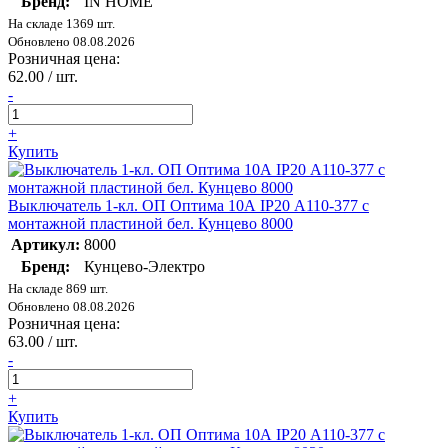
Бренд:
IN HOME
На складе 1369 шт.
Обновлено 08.08.2026
Розничная цена:
62.00 / шт.
-
+
Купить
Выключатель 1-кл. ОП Оптима 10А IP20 А110-377 с
монтажной пластиной бел. Кунцево 8000
Артикул:
8000
Бренд:
Кунцево-Электро
На складе 869 шт.
Обновлено 08.08.2026
Розничная цена:
63.00 / шт.
-
+
Купить