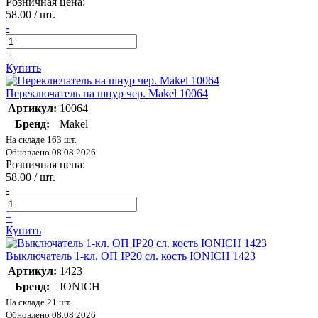
Розничная цена:
58.00 / шт.
-
+
Купить
Переключатель на шнур чер. Makel 10064
Артикул:
10064
Бренд:
Makel
На складе 163 шт.
Обновлено 08.08.2026
Розничная цена:
58.00 / шт.
-
+
Купить
Выключатель 1-кл. ОП IP20 сл. кость IONICH 1423
Артикул:
1423
Бренд:
IONICH
На складе 21 шт.
Обновлено 08.08.2026