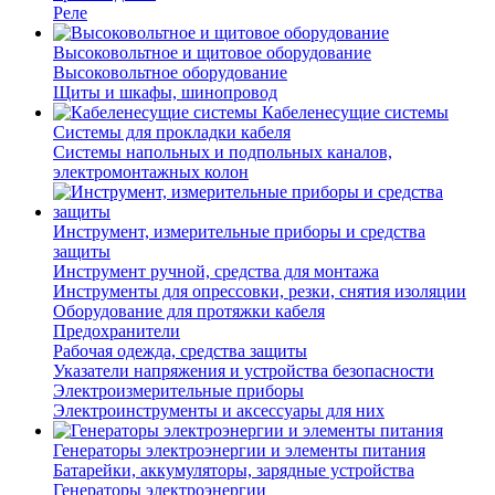
Реле
Высоковольтное и щитовое оборудование
Высоковольтное оборудование
Щиты и шкафы, шинопровод
Кабеленесущие системы
Системы для прокладки кабеля
Системы напольных и подпольных каналов,
электромонтажных колон
Инструмент, измерительные приборы и средства
защиты
Инструмент ручной, средства для монтажа
Инструменты для опрессовки, резки, снятия изоляции
Оборудование для протяжки кабеля
Предохранители
Рабочая одежда, средства защиты
Указатели напряжения и устройства безопасности
Электроизмерительные приборы
Электроинструменты и аксессуары для них
Генераторы электроэнергии и элементы питания
Батарейки, аккумуляторы, зарядные устройства
Генераторы электроэнергии