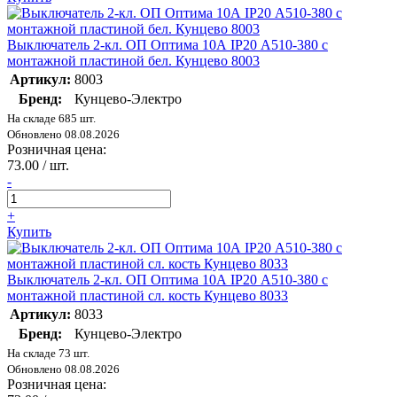
Выключатель 2-кл. ОП Оптима 10А IP20 А510-380 с
монтажной пластиной бел. Кунцево 8003
Артикул:
8003
Бренд:
Кунцево-Электро
На складе 685 шт.
Обновлено 08.08.2026
Розничная цена:
73.00 / шт.
-
+
Купить
Выключатель 2-кл. ОП Оптима 10А IP20 А510-380 с
монтажной пластиной сл. кость Кунцево 8033
Артикул:
8033
Бренд:
Кунцево-Электро
На складе 73 шт.
Обновлено 08.08.2026
Розничная цена: