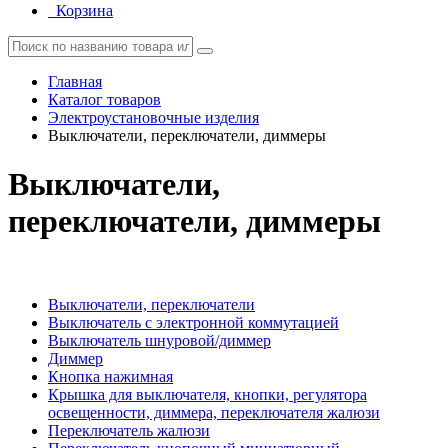
Корзина
Главная
Каталог товаров
Электроустановочные изделия
Выключатели, переключатели, диммеры
Выключатели,
переключатели, диммеры
Выключатели, переключатели
Выключатель с электронной коммутацией
Выключатель шнуровой/диммер
Диммер
Кнопка нажимная
Крышка для выключателя, кнопки, регулятора
освещенности, диммера, переключателя жалюзи
Переключатель жалюзи