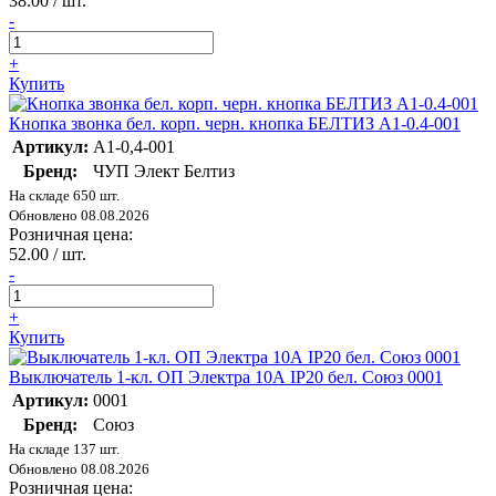
38.00 / шт.
-
+
Купить
Кнопка звонка бел. корп. черн. кнопка БЕЛТИЗ А1-0.4-001
Артикул:
А1-0,4-001
Бренд:
ЧУП Элект Белтиз
На складе 650 шт.
Обновлено 08.08.2026
Розничная цена:
52.00 / шт.
-
+
Купить
Выключатель 1-кл. ОП Электра 10А IP20 бел. Союз 0001
Артикул:
0001
Бренд:
Союз
На складе 137 шт.
Обновлено 08.08.2026
Розничная цена: