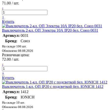
71.00 / шт.
-
+
Купить
Выключатель 2-кл. ОП Электра 10А IP20 бел. Союз 0031
Артикул:
0031
Бренд:
Союз
На складе 106 шт.
Обновлено 08.08.2026
Розничная цена:
72.00 / шт.
-
+
Купить
Выключатель 1-кл. ОП IP20 с подсветкой бел. IONICH 1412
Артикул:
1412
Бренд:
IONICH
На складе 10 шт.
Обновлено 08.08.2026