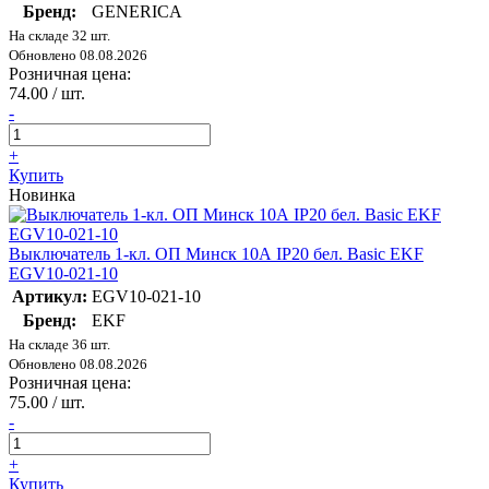
Бренд:
GENERICA
На складе 32 шт.
Обновлено 08.08.2026
Розничная цена:
74.00 / шт.
-
+
Купить
Новинка
Выключатель 1-кл. ОП Минск 10А IP20 бел. Basic EKF
EGV10-021-10
Артикул:
EGV10-021-10
Бренд:
EKF
На складе 36 шт.
Обновлено 08.08.2026
Розничная цена:
75.00 / шт.
-
+
Купить