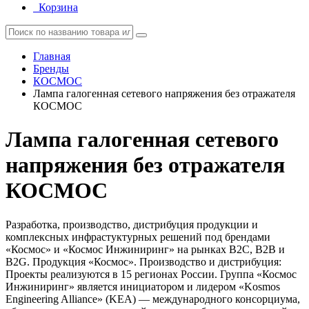
Корзина
Главная
Бренды
КОСМОС
Лампа галогенная сетевого напряжения без отражателя
КОСМОС
Лампа галогенная сетевого
напряжения без отражателя
КОСМОС
Разработка, производство, дистрибуция продукции и
комплексных инфрастуктурных решений под брендами
«Космос» и «Космос Инжиниринг» на рынках B2C, B2B и
B2G. Продукция «Космос». Производство и дистрибуция:
Проекты реализуются в 15 регионах России. Группа «Космос
Инжиниринг» является инициатором и лидером «Kosmos
Engineering Alliance» (KEA) — международного консорциума,