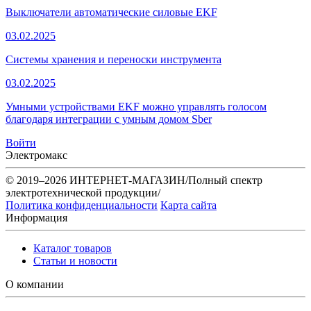
Выключатели автоматические силовые EKF
03.02.2025
Системы хранения и переноски инструмента
03.02.2025
Умными устройствами EKF можно управлять голосом
благодаря интеграции с умным домом Sber
Войти
Электромакс
© 2019–2026 ИНТЕРНЕТ-МАГАЗИН/Полный спектр
электротехнической продукции/
Политика конфиденциальности
Карта сайта
Информация
Каталог товаров
Статьи и новости
О компании