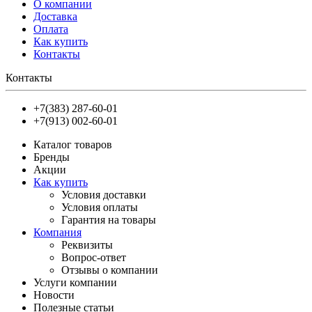
О компании
Доставка
Оплата
Как купить
Контакты
Контакты
+7(383) 287-60-01
+7(913) 002-60-01
Каталог товаров
Бренды
Акции
Как купить
Условия доставки
Условия оплаты
Гарантия на товары
Компания
Реквизиты
Вопрос-ответ
Отзывы о компании
Услуги компании
Новости
Полезные статьи