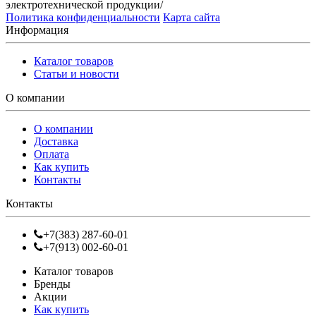
электротехнической продукции/
Политика конфиденциальности
Карта сайта
Информация
Каталог товаров
Статьи и новости
О компании
О компании
Доставка
Оплата
Как купить
Контакты
Контакты
+7(383) 287-60-01
+7(913) 002-60-01
Каталог товаров
Бренды
Акции
Как купить