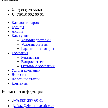
+7(383) 287-60-01
+7(913) 002-60-01
Каталог товаров
Бренды
Акции
Как купить
Условия доставки
Условия оплаты
Гарантия на товары
Компания
Реквизиты
Вопрос-ответ
Отзывы о компании
Услуги компании
Новости
Полезные статьи
Контакты
Контактная информация
+7(383) 287-60-01
zakaz@electromax-tk.com