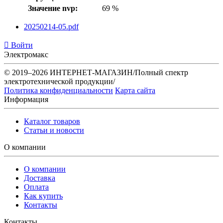
Значение nvp:
69 %
20250214-05.pdf
Войти
Электромакс
© 2019–2026 ИНТЕРНЕТ-МАГАЗИН/Полный спектр
электротехнической продукции/
Политика конфиденциальности
Карта сайта
Информация
Каталог товаров
Статьи и новости
О компании
О компании
Доставка
Оплата
Как купить
Контакты
Контакты