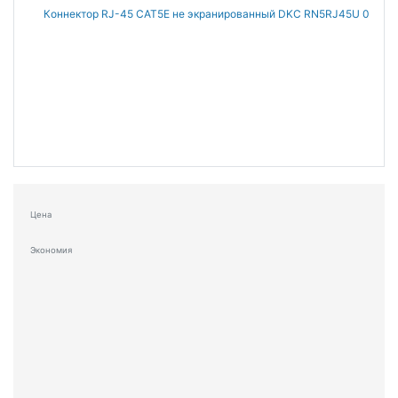
Цена
Экономия