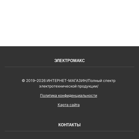
ВОЙТИ
ЭЛЕКТРОМАКС
© 2019–2026 ИНТЕРНЕТ-МАГАЗИН/Полный спектр
электротехнической продукции/
Политика конфиденциальности
Карта сайта
КОНТАКТЫ