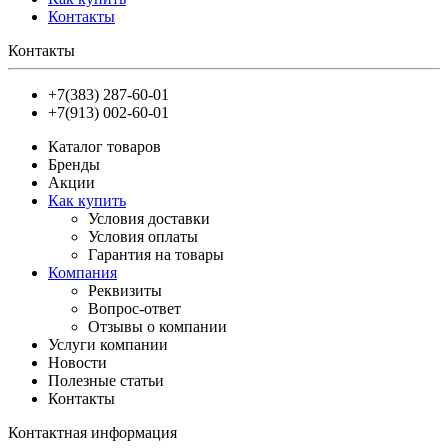
Контакты
Контакты
+7(383) 287-60-01
+7(913) 002-60-01
Каталог товаров
Бренды
Акции
Как купить
Условия доставки
Условия оплаты
Гарантия на товары
Компания
Реквизиты
Вопрос-ответ
Отзывы о компании
Услуги компании
Новости
Полезные статьи
Контакты
Контактная информация