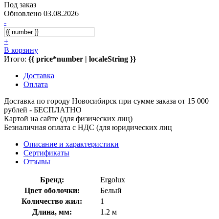
Под заказ
Обновлено 03.08.2026
-
+
В корзину
Итого:
{{ price*number | localeString }}
Доставка
Оплата
Доставка по городу Новосибирск при сумме заказа от 15 000
рублей - БЕСПЛАТНО
Картой на сайте (для физических лиц)
Безналичная оплата с НДС (для юридических лиц
Описание и характеристики
Сертификаты
Отзывы
Бренд:
Ergolux
Цвет оболочки:
Белый
Количество жил:
1
Длина, мм:
1.2 м