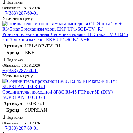
Под заказ
Обновлено 06.08.2026
+7(383) 287-60-01
Уточнить цену
Розетка телевизионная + компьютерная СП Эпика TV + RJ45
кат.5 механизм черн. EKF UP1-SOB-TV+RJ
Артикул:
UP1-SOB-TV+RJ
Бренд:
EKF
Под заказ
Обновлено 06.08.2026
+7(383) 287-60-01
Уточнить цену
Соединитель проходной 8P8C RJ-45 FTP кат.5E (DIY)
SUPRLAN 10-0316-1
Артикул:
10-0316-1
Бренд:
SUPRLAN
Под заказ
Обновлено 06.08.2026
+7(383) 287-60-01