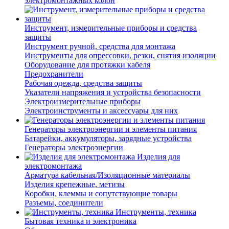
электромонтажных колон
Инструмент, измерительные приборы и средства
защиты
Инструмент ручной, средства для монтажа
Инструменты для опрессовки, резки, снятия изоляции
Оборудование для протяжки кабеля
Предохранители
Рабочая одежда, средства защиты
Указатели напряжения и устройства безопасности
Электроизмерительные приборы
Электроинструменты и аксессуары для них
Генераторы электроэнергии и элементы питания
Батарейки, аккумуляторы, зарядные устройства
Генераторы электроэнергии
Изделия для
электромонтажа
Арматура кабельная/Изоляционные материалы
Изделия крепежные, метизы
Коробки, клеммы и сопутствующие товары
Разъемы, соединители
Инструменты, техника
Бытовая техника и электроника