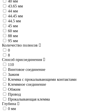
40 мм
43.65 мм
44 мм
44.45 мм
44.5 мм
45 мм
60 мм
88 мм
95 мм
Количество полюсов
0
8
Способ присоединения
110
Винтовое соединение
Зажим
Клемма с прокалывающими контактами
Клеммное соединение
Обжим
Провод
Прокалывающая клемма
Глубина
0 мм