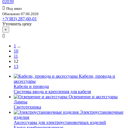
02039
Под заказ
Обновлено 07.06.2026
+7(383) 287-60-01
Уточнить цену
×
1
...
10
11
12
13
Кабели, провода и
аксессуары
Кабели и провода
Системы ввода и крепления для кабеля
Освещение и аксессуары
Лампы
Светотехника
Электроустановочные
изделия
Аксессуары для электроустановочных изделий
Блоки комбинированные