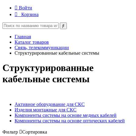
Войти
Корзина
Главная
Каталог товаров
Связь, телекоммуникации
Структурированные кабельные системы
Структурированные
кабельные системы
Активное оборудование для СКС
Изделия монтажные для СКС
Компоненты системы на основе медных кабелей
Компоненты системы на основе оптических кабелей
Фильтр
Сортировка