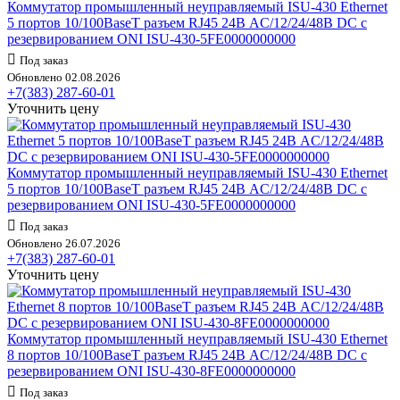
Коммутатор промышленный неуправляемый ISU-430 Ethernet
5 портов 10/100BaseT разъем RJ45 24В AC/12/24/48В DC с
резервированием ONI ISU-430-5FE0000000000
Под заказ
Обновлено 02.08.2026
+7(383) 287-60-01
Уточнить цену
Коммутатор промышленный неуправляемый ISU-430 Ethernet
5 портов 10/100BaseT разъем RJ45 24В AC/12/24/48В DC с
резервированием ONI ISU-430-5FE0000000000
Под заказ
Обновлено 26.07.2026
+7(383) 287-60-01
Уточнить цену
Коммутатор промышленный неуправляемый ISU-430 Ethernet
8 портов 10/100BaseT разъем RJ45 24В AC/12/24/48В DC с
резервированием ONI ISU-430-8FE0000000000
Под заказ