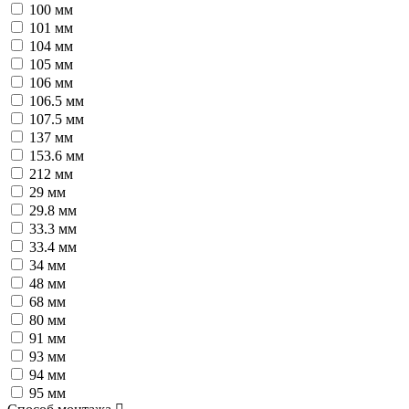
100 мм
101 мм
104 мм
105 мм
106 мм
106.5 мм
107.5 мм
137 мм
153.6 мм
212 мм
29 мм
29.8 мм
33.3 мм
33.4 мм
34 мм
48 мм
68 мм
80 мм
91 мм
93 мм
94 мм
95 мм