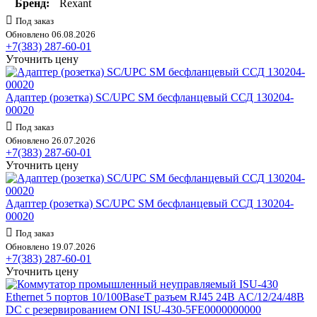
Бренд:
Rexant
Под заказ
Обновлено 06.08.2026
+7(383) 287-60-01
Уточнить цену
Адаптер (розетка) SC/UPC SM бесфланцевый ССД 130204-
00020
Под заказ
Обновлено 26.07.2026
+7(383) 287-60-01
Уточнить цену
Адаптер (розетка) SC/UPC SM бесфланцевый ССД 130204-
00020
Под заказ
Обновлено 19.07.2026
+7(383) 287-60-01
Уточнить цену