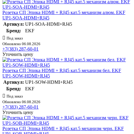
Розетка СП Эпика HDMI + RJ45 кат.5 механизм алюм. EKF
UP1-SOA-HDMI+RJ45
Артикул:
UP1-SOA-HDMI+RJ45
Бренд:
EKF
Под заказ
Обновлено 06.08.2026
+7(383) 287-60-01
Уточнить цену
Розетка СП Эпика HDMI + RJ45 кат.5 механизм бел. EKF
UP1-SOW-HDMI+RJ45
Артикул:
UP1-SOW-HDMI+RJ45
Бренд:
EKF
Под заказ
Обновлено 06.08.2026
+7(383) 287-60-01
Уточнить цену
Розетка СП Эпика HDMI + RJ45 кат.5 механизм черн. EKF
UP1-SOB-HDMI+RJ45