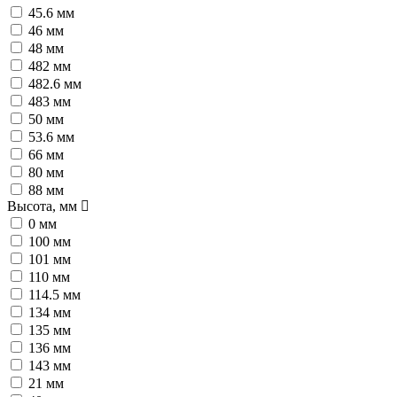
45.6 мм
46 мм
48 мм
482 мм
482.6 мм
483 мм
50 мм
53.6 мм
66 мм
80 мм
88 мм
Высота, мм
0 мм
100 мм
101 мм
110 мм
114.5 мм
134 мм
135 мм
136 мм
143 мм
21 мм