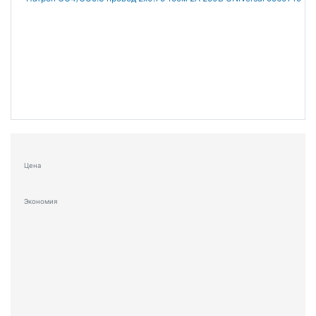
Цена
Экономия