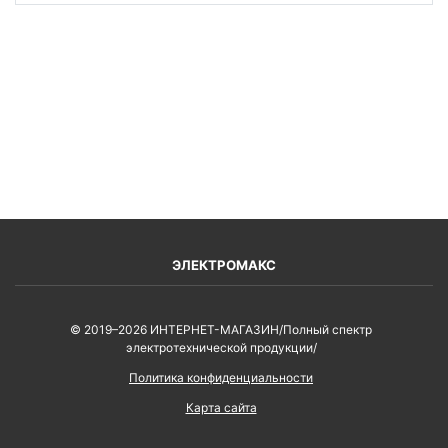
ВОЙТИ
ЭЛЕКТРОМАКС
© 2019–2026 ИНТЕРНЕТ-МАГАЗИН/Полный спектр
электротехнической продукции/
Политика конфиденциальности
Карта сайта