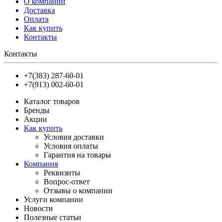
О компании
Доставка
Оплата
Как купить
Контакты
Контакты
+7(383) 287-60-01
+7(913) 002-60-01
Каталог товаров
Бренды
Акции
Как купить
Условия доставки
Условия оплаты
Гарантия на товары
Компания
Реквизиты
Вопрос-ответ
Отзывы о компании
Услуги компании
Новости
Полезные статьи