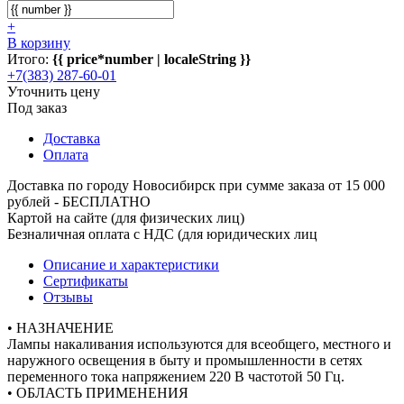
+
В корзину
Итого:
{{ price*number | localeString }}
+7(383) 287-60-01
Уточнить цену
Под заказ
Доставка
Оплата
Доставка по городу Новосибирск при сумме заказа от 15 000
рублей - БЕСПЛАТНО
Картой на сайте (для физических лиц)
Безналичная оплата с НДС (для юридических лиц
Описание и характеристики
Сертификаты
Отзывы
• НАЗНАЧЕНИЕ
Лампы накаливания используются для всеобщего, местного и
наружного освещения в быту и промышленности в сетях
переменного тока напряжением 220 В частотой 50 Гц.
• ОБЛАСТЬ ПРИМЕНЕНИЯ