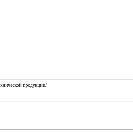
нической продукции/