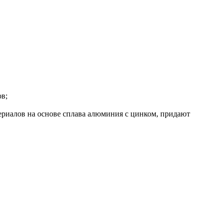
в;
ериалов на основе сплава алюминия с цинком, придают