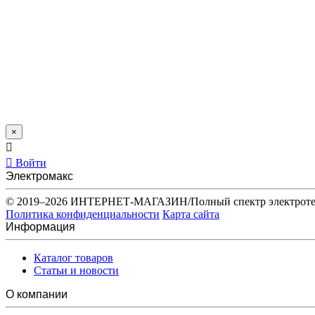
×
Войти
Электромакс
© 2019–2026 ИНТЕРНЕТ-МАГАЗИН/Полный спектр электротех
Политика конфиденциальности
Карта сайта
Информация
Каталог товаров
Статьи и новости
О компании