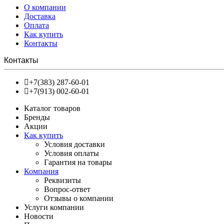
О компании
Доставка
Оплата
Как купить
Контакты
Контакты
+7(383) 287-60-01
+7(913) 002-60-01
Каталог товаров
Бренды
Акции
Как купить
Условия доставки
Условия оплаты
Гарантия на товары
Компания
Реквизиты
Вопрос-ответ
Отзывы о компании
Услуги компании
Новости