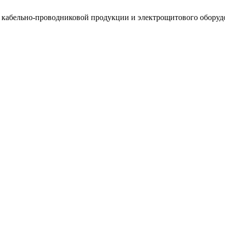
, кабельно-проводниковой продукции и электрощитового оборуд