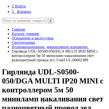
Войти
Корзина
Главная
Каталог товаров
Освещение и аксессуары
Светотехника
Иллюминационное, декоративное освещение
Гирлянда UDL-S0500-050/DGA MULTI IP20 MINI с
контроллером 5м 50 миниламп накаливания свет
разноцветный провод зел. Uniel UL-00002389
Гирлянда UDL-S0500-
050/DGA MULTI IP20 MINI с
контроллером 5м 50
миниламп накаливания свет
разноцветный провод зел.