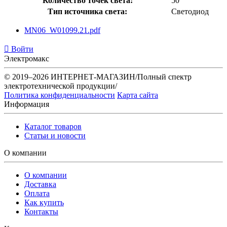
Количество точек света:
50
Тип источника света:
Светодиод
MN06_W01099.21.pdf
Войти
Электромакс
© 2019–2026 ИНТЕРНЕТ-МАГАЗИН/Полный спектр
электротехнической продукции/
Политика конфиденциальности
Карта сайта
Информация
Каталог товаров
Статьи и новости
О компании
О компании
Доставка
Оплата
Как купить
Контакты