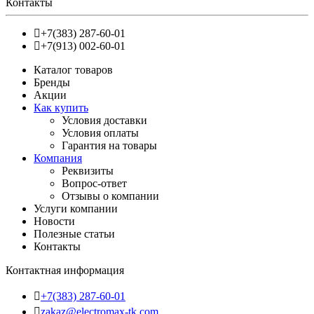
Контакты
+7(383) 287-60-01
+7(913) 002-60-01
Каталог товаров
Бренды
Акции
Как купить
Условия доставки
Условия оплаты
Гарантия на товары
Компания
Реквизиты
Вопрос-ответ
Отзывы о компании
Услуги компании
Новости
Полезные статьи
Контакты
Контактная информация
+7(383) 287-60-01
zakaz@electromax-tk.com