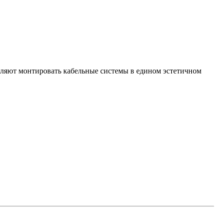
оляют монтировать кабельные системы в едином эстетичном