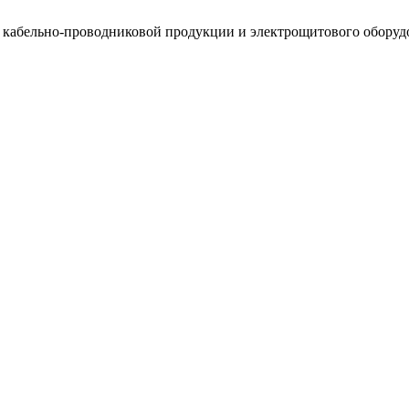
, кабельно-проводниковой продукции и электрощитового оборуд