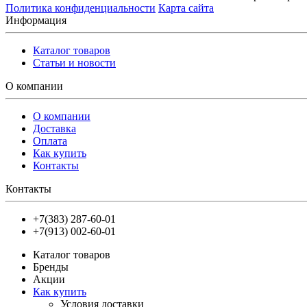
Политика конфиденциальности
Карта сайта
Информация
Каталог товаров
Статьи и новости
О компании
О компании
Доставка
Оплата
Как купить
Контакты
Контакты
+7(383) 287-60-01
+7(913) 002-60-01
Каталог товаров
Бренды
Акции
Как купить
Условия доставки