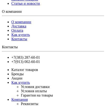
Статьи и новости
О компании
О компании
Доставка
Оплата
Как купить
Контакты
Контакты
+7(383) 287-60-01
+7(913) 002-60-01
Каталог товаров
Бренды
Акции
Как купить
Условия доставки
Условия оплаты
Гарантия на товары
Компания
Реквизиты