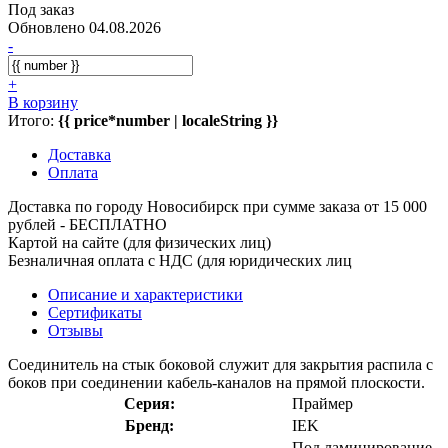
Под заказ
Обновлено 04.08.2026
-
+
В корзину
Итого:
{{ price*number | localeString }}
Доставка
Оплата
Доставка по городу Новосибирск при сумме заказа от 15 000
рублей - БЕСПЛАТНО
Картой на сайте (для физических лиц)
Безналичная оплата с НДС (для юридических лиц
Описание и характеристики
Сертификаты
Отзывы
Соединитель на стык боковой служит для закрытия распила с
боков при соединении кабель-каналов на прямой плоскости.
Серия:
Праймер
Бренд:
IEK
Под ламинирование