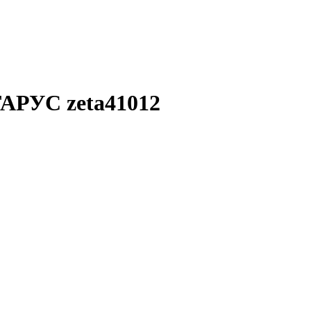
АРУС zeta41012