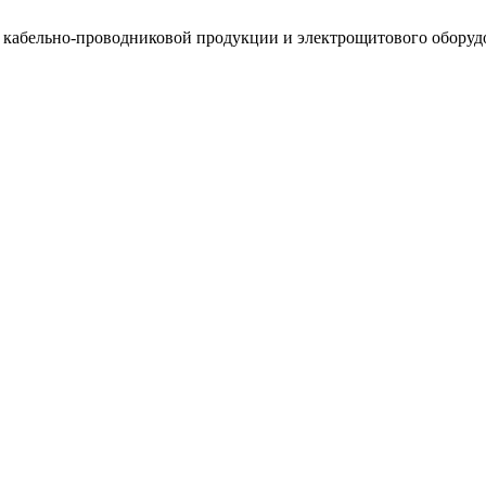
, кабельно-проводниковой продукции и электрощитового оборуд