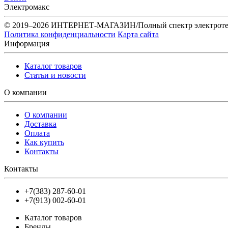
Электромакс
© 2019–2026 ИНТЕРНЕТ-МАГАЗИН/Полный спектр электротех
Политика конфиденциальности
Карта сайта
Информация
Каталог товаров
Статьи и новости
О компании
О компании
Доставка
Оплата
Как купить
Контакты
Контакты
+7(383) 287-60-01
+7(913) 002-60-01
Каталог товаров
Бренды