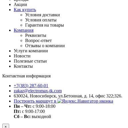
Акции
Как купить
Условия доставки
Условия оплаты
Гарантия на товары
Компания
Реквизиты
Вопрос-ответ
Отзывы о компании
Услуги компании
Новости
Полезные статьи
Контакты
Контактная информация
+7(383) 287-60-01
zakaz@electromax-tk.com
630024, Новосибирск, ул.Бетонная, д. 14, офис 322;326.
Построить маршрут в
Пн – Чт:
с 9:00-18:00
Пт:
с 9:00-17:00
Сб – Вс:
выходной
×