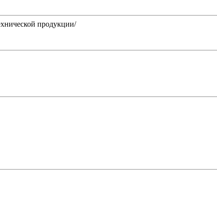
нической продукции/