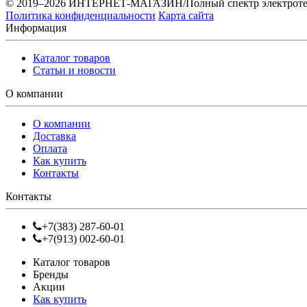
© 2019–2026 ИНТЕРНЕТ-МАГАЗИН/Полный спектр электротех
Политика конфиденциальности
Карта сайта
Информация
Каталог товаров
Статьи и новости
О компании
О компании
Доставка
Оплата
Как купить
Контакты
Контакты
+7(383) 287-60-01
+7(913) 002-60-01
Каталог товаров
Бренды
Акции
Как купить