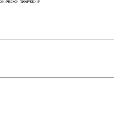
нической продукции/