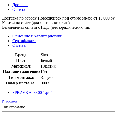
Доставка
Оплата
Доставка по городу Новосибирск при сумме зака
Картой на сайте (для физических лиц)
Безналичная оплата с НДС (для юридических лиц
Описание и характеристики
Сертификаты
Отзывы
Бренд:
Simon
Цвет:
Белый
Материал:
Пластик
Наличие галогенов:
Нет
Тип монтажа:
Защелка
Номер цвета ral:
9003
SPRAVKA_3300-1.pdf
Войти
Электромакс