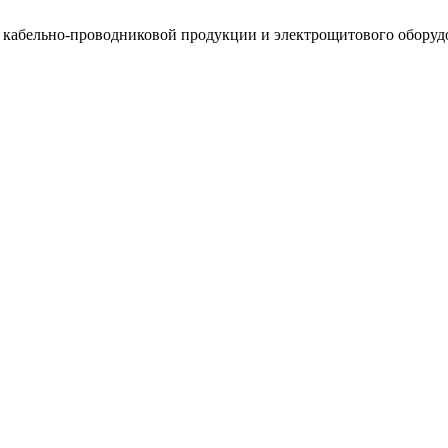
, кабельно-проводниковой продукции и электрощитового оборуд