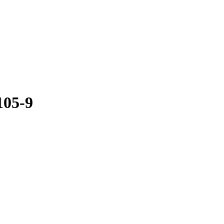
105-9