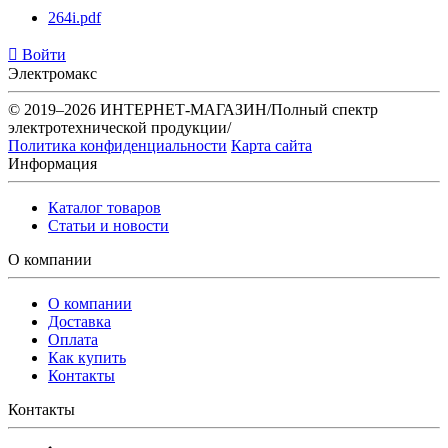
264i.pdf
Войти
Электромакс
© 2019–2026 ИНТЕРНЕТ-МАГАЗИН/Полный спектр
электротехнической продукции/
Политика конфиденциальности
Карта сайта
Информация
Каталог товаров
Статьи и новости
О компании
О компании
Доставка
Оплата
Как купить
Контакты
Контакты