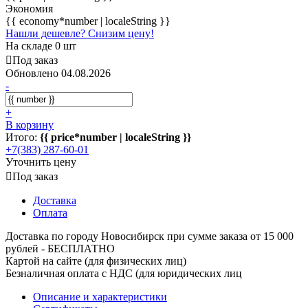
Экономия
{{ economy*number | localeString }}
Нашли дешевле? Снизим цену!
На складе 0 шт
Под заказ
Обновлено 04.08.2026
-
+
В корзину
Итого:
{{ price*number | localeString }}
+7(383) 287-60-01
Уточнить цену
Под заказ
Доставка
Оплата
Доставка по городу Новосибирск при сумме заказа от 15 000
рублей - БЕСПЛАТНО
Картой на сайте (для физических лиц)
Безналичная оплата с НДС (для юридических лиц
Описание и характеристики