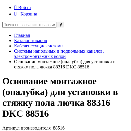
Войти
Корзина
Главная
Каталог товаров
Кабеленесущие системы
Системы напольных и подпольных каналов,
электромонтажных колон
Основание монтажное (опалубка) для установки в
стяжку пола лючка 88316 DKC 88516
Основание монтажное
(опалубка) для установки в
стяжку пола лючка 88316
DKC 88516
Артикул производителя
88516