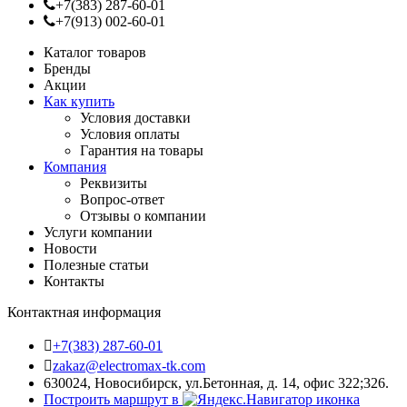
+7(383) 287-60-01
+7(913) 002-60-01
Каталог товаров
Бренды
Акции
Как купить
Условия доставки
Условия оплаты
Гарантия на товары
Компания
Реквизиты
Вопрос-ответ
Отзывы о компании
Услуги компании
Новости
Полезные статьи
Контакты
Контактная информация
+7(383) 287-60-01
zakaz@electromax-tk.com
630024, Новосибирск, ул.Бетонная, д. 14, офис 322;326.
Построить маршрут в