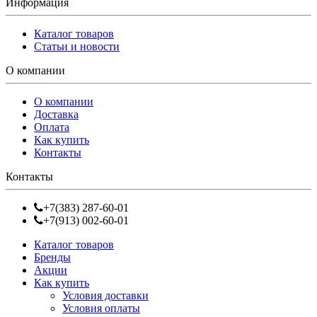
Информация
Каталог товаров
Статьи и новости
О компании
О компании
Доставка
Оплата
Как купить
Контакты
Контакты
+7(383) 287-60-01
+7(913) 002-60-01
Каталог товаров
Бренды
Акции
Как купить
Условия доставки
Условия оплаты