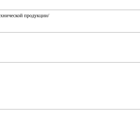
нической продукции/