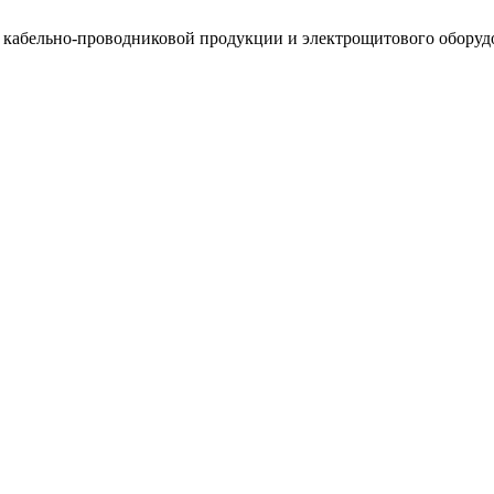
, кабельно-проводниковой продукции и электрощитового оборуд