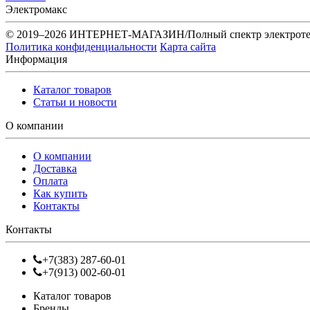
Электромакс
© 2019–2026 ИНТЕРНЕТ-МАГАЗИН/Полный спектр электротех
Политика конфиденциальности
Карта сайта
Информация
Каталог товаров
Статьи и новости
О компании
О компании
Доставка
Оплата
Как купить
Контакты
Контакты
+7(383) 287-60-01
+7(913) 002-60-01
Каталог товаров
Бренды