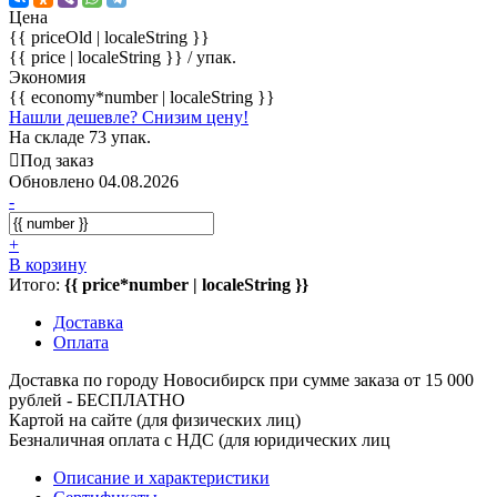
Цена
{{ priceOld | localeString }}
{{ price | localeString }}
/ упак.
Экономия
{{ economy*number | localeString }}
Нашли дешевле? Снизим цену!
На складе 73 упак.
Под заказ
Обновлено 04.08.2026
-
+
В корзину
Итого:
{{ price*number | localeString }}
Доставка
Оплата
Доставка по городу Новосибирск при сумме заказа от 15 000
рублей - БЕСПЛАТНО
Картой на сайте (для физических лиц)
Безналичная оплата с НДС (для юридических лиц
Описание и характеристики