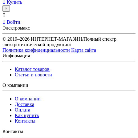
Купить
×
Войти
Электромакс
© 2019–2026 ИНТЕРНЕТ-МАГАЗИН/Полный спектр
электротехнической продукции/
Политика конфиденциальности
Карта сайта
Информация
Каталог товаров
Статьи и новости
О компании
О компании
Доставка
Оплата
Как купить
Контакты
Контакты