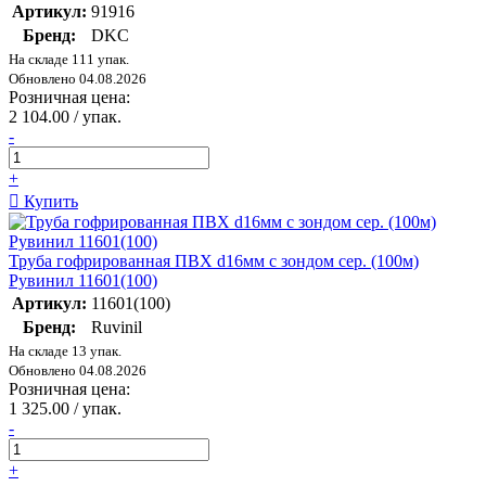
Артикул:
91916
Бренд:
DKC
На складе 111 упак.
Обновлено 04.08.2026
Розничная цена:
2 104.00 / упак.
-
+
Купить
Труба гофрированная ПВХ d16мм с зондом сер. (100м)
Рувинил 11601(100)
Артикул:
11601(100)
Бренд:
Ruvinil
На складе 13 упак.
Обновлено 04.08.2026
Розничная цена:
1 325.00 / упак.
-
+