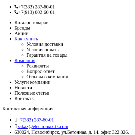
+7(383) 287-60-01
+7(913) 002-60-01
Каталог товаров
Бренды
Акции
Как купить
Условия доставки
Условия оплаты
Гарантия на товары
Компания
Реквизиты
Вопрос-ответ
Отзывы о компании
Услуги компании
Новости
Полезные статьи
Контакты
Контактная информация
+7(383) 287-60-01
zakaz@electromax-tk.com
630024, Новосибирск, ул.Бетонная, д. 14, офис 322;326.