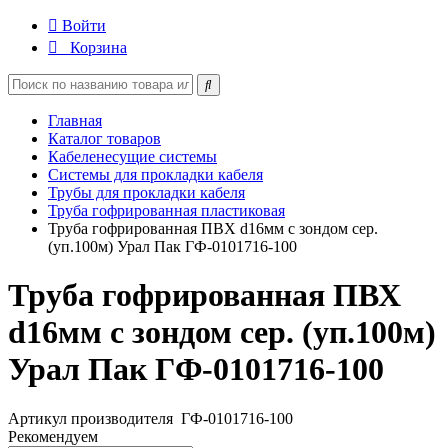
Войти
Корзина
Главная
Каталог товаров
Кабеленесущие системы
Системы для прокладки кабеля
Трубы для прокладки кабеля
Труба гофрированная пластиковая
Труба гофрированная ПВХ d16мм с зондом сер.
(уп.100м) Урал Пак ГФ-0101716-100
Труба гофрированная ПВХ
d16мм с зондом сер. (уп.100м)
Урал Пак ГФ-0101716-100
Артикул производителя
ГФ-0101716-100
Рекомендуем