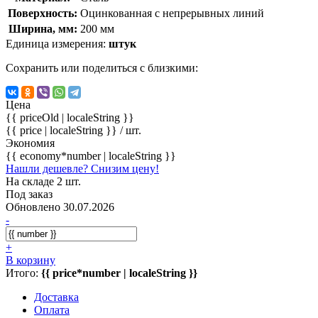
Поверхность:
Оцинкованная с непрерывных линий
Ширина, мм:
200 мм
Единица измерения:
штук
Сохранить или поделиться с близкими:
Цена
{{ priceOld | localeString }}
{{ price | localeString }}
/ шт.
Экономия
{{ economy*number | localeString }}
Нашли дешевле? Снизим цену!
На складе 2 шт.
Под заказ
Обновлено 30.07.2026
-
+
В корзину
Итого:
{{ price*number | localeString }}
Доставка
Оплата