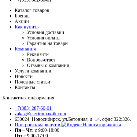
Каталог товаров
Бренды
Акции
Как купить
Условия доставки
Условия оплаты
Гарантия на товары
Компания
Реквизиты
Вопрос-ответ
Отзывы о компании
Услуги компании
Новости
Полезные статьи
Контакты
Контактная информация
+7(383) 287-60-01
zakaz@electromax-tk.com
630024, Новосибирск, ул.Бетонная, д. 14, офис 322;326.
Построить маршрут в
Пн – Чт:
с 9:00-18:00
Пт:
с 9:00-17:00