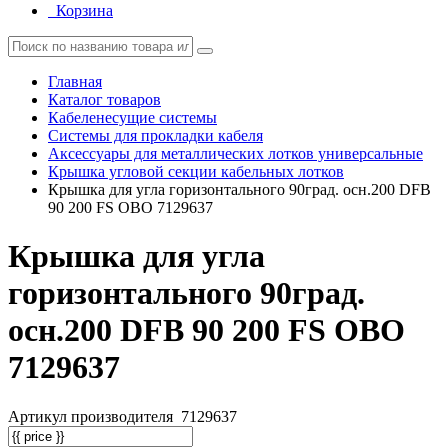
Корзина
Главная
Каталог товаров
Кабеленесущие системы
Системы для прокладки кабеля
Аксессуары для металлических лотков универсальные
Крышка угловой секции кабельных лотков
Крышка для угла горизонтального 90град. осн.200 DFB
90 200 FS OBO 7129637
Крышка для угла
горизонтального 90град.
осн.200 DFB 90 200 FS OBO
7129637
Артикул производителя
7129637