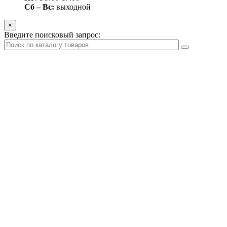
Сб – Вс:
выходной
×
Введите поисковый запрос: