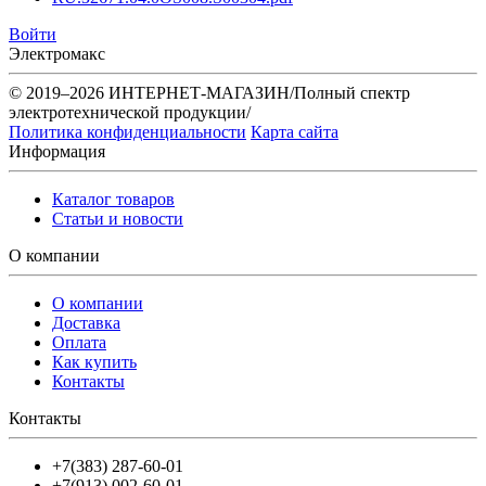
Войти
Электромакс
© 2019–2026 ИНТЕРНЕТ-МАГАЗИН/Полный спектр
электротехнической продукции/
Политика конфиденциальности
Карта сайта
Информация
Каталог товаров
Статьи и новости
О компании
О компании
Доставка
Оплата
Как купить
Контакты
Контакты
+7(383) 287-60-01
+7(913) 002-60-01