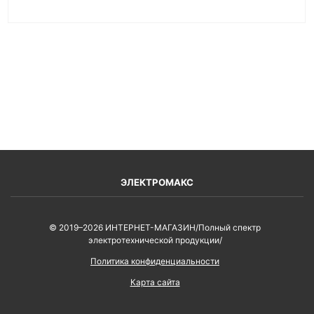
ВОЙТИ
ЭЛЕКТРОМАКС
© 2019–2026 ИНТЕРНЕТ-МАГАЗИН/Полный спектр
электротехнической продукции/
Политика конфиденциальности
Карта сайта