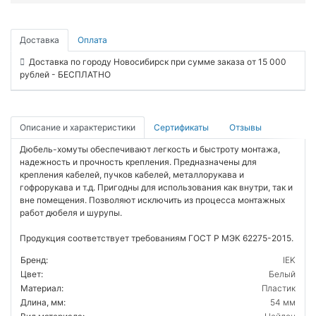
Доставка
Оплата
Доставка по городу Новосибирск при сумме заказа от 15 000
рублей - БЕСПЛАТНО
Описание и характеристики
Сертификаты
Отзывы
Дюбель-хомуты обеспечивают легкость и быстроту монтажа,
надежность и прочность крепления. Предназначены для
крепления кабелей, пучков кабелей, металлорукава и
гофрорукава и т.д. Пригодны для использования как внутри, так и
вне помещения. Позволяют исключить из процесса монтажных
работ дюбеля и шурупы.
Продукция соответствует требованиям ГОСТ Р МЭК 62275-2015.
Бренд:
IEK
Цвет:
Белый
Материал:
Пластик
Длина, мм:
54 мм