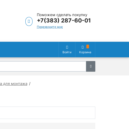
Поможем сделать покупку
+7(383) 287-60-01
Перезвоните мне
Войти
Корзина
а для монтажа