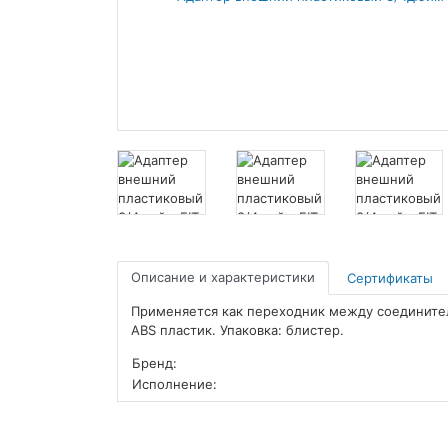
Описание и характеристики
Сертификаты
Применяется как переходник между соединител
ABS пластик. Упаковка: блистер.
Бренд:
Исполнение: