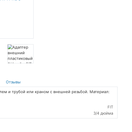
Отзывы
ем и трубой или краном с внешней резьбой. Материал:
FIT
3/4 дюйма