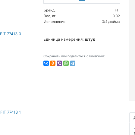
Бренд:
FIT
Вес, кг:
0.02
Исполнение:
3/4 дюйма
Единица измерения:
штук
Сохранить или поделиться с близкими: