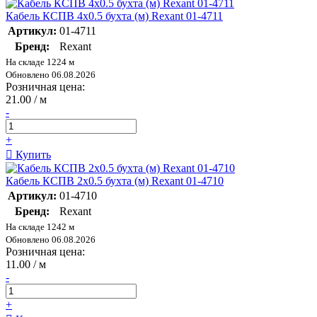
Кабель КСПВ 4х0.5 бухта (м) Rexant 01-4711
Артикул:
01-4711
Бренд:
Rexant
На складе 1224 м
Обновлено 06.08.2026
Розничная цена:
21.00 / м
-
+
Купить
Кабель КСПВ 2х0.5 бухта (м) Rexant 01-4710
Артикул:
01-4710
Бренд:
Rexant
На складе 1242 м
Обновлено 06.08.2026
Розничная цена:
11.00 / м
-
+