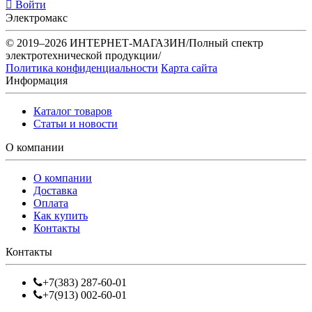
Войти
Электромакс
© 2019–2026 ИНТЕРНЕТ-МАГАЗИН/Полный спектр
электротехнической продукции/
Политика конфиденциальности
Карта сайта
Информация
Каталог товаров
Статьи и новости
О компании
О компании
Доставка
Оплата
Как купить
Контакты
Контакты
+7(383) 287-60-01
+7(913) 002-60-01