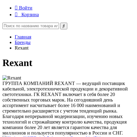
Войти
Корзина
Главная
Бренды
Rexant
Rexant
ГРУППА КОМПАНИЙ REXANT — ведущий поставщик
кабельной, электротехнической продукции и декоративной
светотехники. ГК REXANT включает в себя более 20
собственных торговых марок. На сегодняшний день
ассортимент насчитывает более 16 000 наименований и
стремительно расширяется с учетом тенденций рынка.
Благодаря непрерывной модернизации, изучению новых
технологий и строжайшему контролю качества, продукция
компании более 20 лет является гарантом качества для
миллионов и пользуется популярностью в России и СНГ.