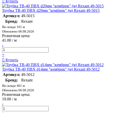
Купить
Трубка ТВ-40 ПВХ d20мм "кембрик" (м) Rexant 49-5015
Артикул:
49-5015
Бренд:
Rexant
На складе 101 м
Обновлено 06.08.2026
Розничная цена:
41.00 / м
-
+
Купить
Трубка ТВ-40 ПВХ d14мм "кембрик" (м) Rexant 49-5012
Артикул:
49-5012
Бренд:
Rexant
На складе 461 м
Обновлено 06.08.2026
Розничная цена:
19.00 / м
-