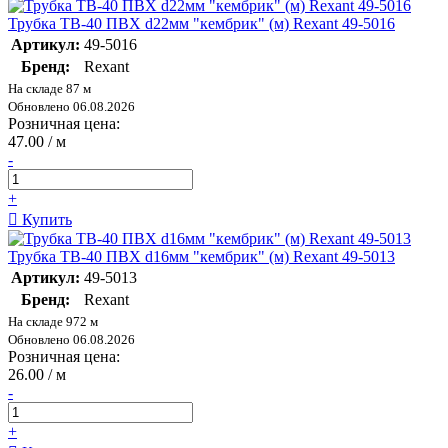
Трубка ТВ-40 ПВХ d22мм "кембрик" (м) Rexant 49-5016
Артикул:
49-5016
Бренд:
Rexant
На складе 87 м
Обновлено 06.08.2026
Розничная цена:
47.00 / м
-
+
Купить
Трубка ТВ-40 ПВХ d16мм "кембрик" (м) Rexant 49-5013
Артикул:
49-5013
Бренд:
Rexant
На складе 972 м
Обновлено 06.08.2026
Розничная цена:
26.00 / м
-
+