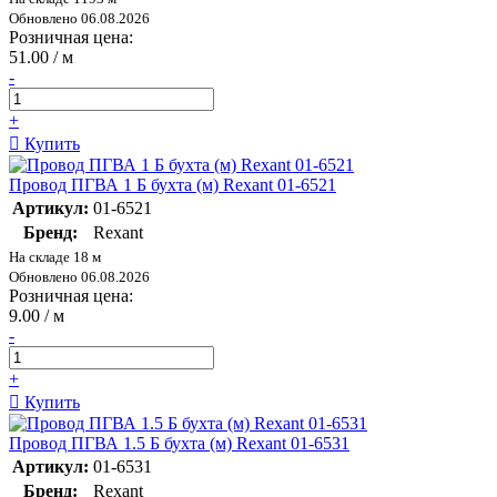
Обновлено 06.08.2026
Розничная цена:
51.00 / м
-
+
Купить
Провод ПГВА 1 Б бухта (м) Rexant 01-6521
Артикул:
01-6521
Бренд:
Rexant
На складе 18 м
Обновлено 06.08.2026
Розничная цена:
9.00 / м
-
+
Купить
Провод ПГВА 1.5 Б бухта (м) Rexant 01-6531
Артикул:
01-6531
Бренд:
Rexant