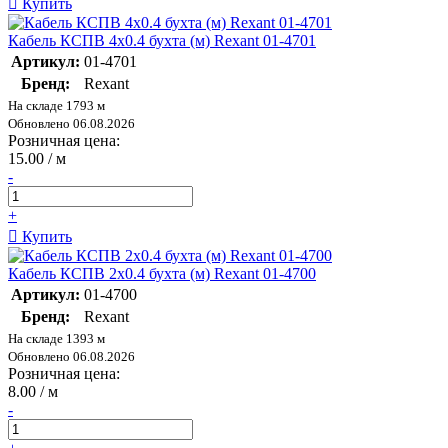
Купить
Кабель КСПВ 4х0.4 бухта (м) Rexant 01-4701
Артикул:
01-4701
Бренд:
Rexant
На складе 1793 м
Обновлено 06.08.2026
Розничная цена:
15.00 / м
-
+
Купить
Кабель КСПВ 2х0.4 бухта (м) Rexant 01-4700
Артикул:
01-4700
Бренд:
Rexant
На складе 1393 м
Обновлено 06.08.2026
Розничная цена:
8.00 / м
-