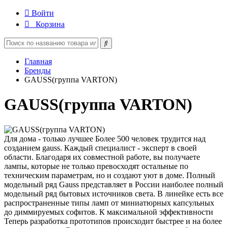
Войти
Корзина
Главная
Бренды
GAUSS(группа VARTON)
GAUSS(группа VARTON)
Для дома - только лучшее Более 500 человек трудится над
созданием gauss. Каждый специалист - эксперт в своей
области. Благодаря их совместной работе, вы получаете
лампы, которые не только превосходят остальные по
техническим параметрам, но и создают уют в доме. Полный
модельный ряд Gauss представляет в России наиболее полный
модельный ряд бытовых источников света. В линейке есть все
распространенные типы ламп от миниатюрных капсульных
до диммируемых софитов. К максимальной эффективности
Теперь разработка прототипов происходит быстрее и на более