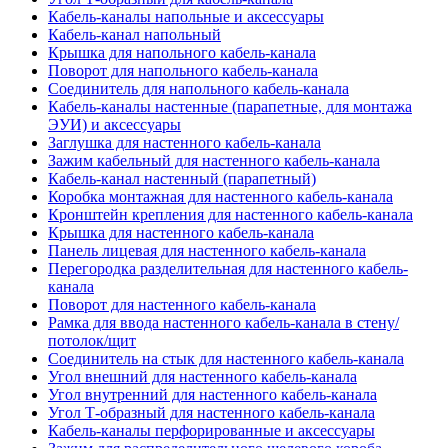
Кабель-каналы напольные и аксессуары
Кабель-канал напольный
Крышка для напольного кабель-канала
Поворот для напольного кабель-канала
Соединитель для напольного кабель-канала
Кабель-каналы настенные (парапетные, для монтажа
ЭУИ) и аксессуары
Заглушка для настенного кабель-канала
Зажим кабельный для настенного кабель-канала
Кабель-канал настенный (парапетный)
Коробка монтажная для настенного кабель-канала
Кронштейн крепления для настенного кабель-канала
Крышка для настенного кабель-канала
Панель лицевая для настенного кабель-канала
Перегородка разделительная для настенного кабель-
канала
Поворот для настенного кабель-канала
Рамка для ввода настенного кабель-канала в стену/
потолок/щит
Соединитель на стык для настенного кабель-канала
Угол внешний для настенного кабель-канала
Угол внутренний для настенного кабель-канала
Угол Т-образный для настенного кабель-канала
Кабель-каналы перфорированные и аксессуары