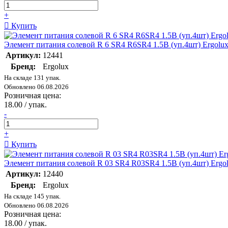
+
Купить
Элемент питания солевой R 6 SR4 R6SR4 1.5В (уп.4шт) Ergolu
Артикул:
12441
Бренд:
Ergolux
На складе 131 упак.
Обновлено 06.08.2026
Розничная цена:
18.00 / упак.
-
+
Купить
Элемент питания солевой R 03 SR4 R03SR4 1.5В (уп.4шт) Ergo
Артикул:
12440
Бренд:
Ergolux
На складе 145 упак.
Обновлено 06.08.2026
Розничная цена:
18.00 / упак.